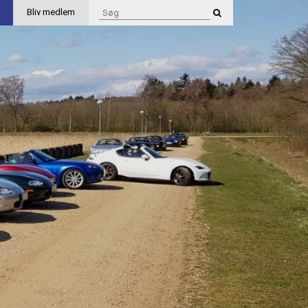
Bliv medlem