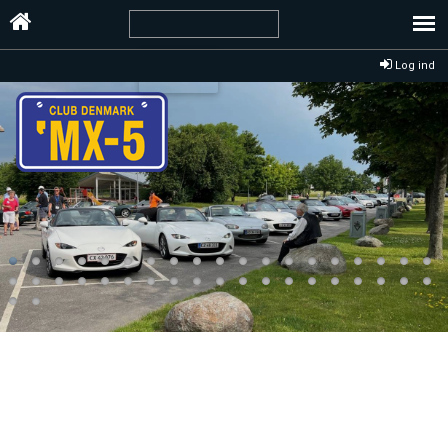
Log ind