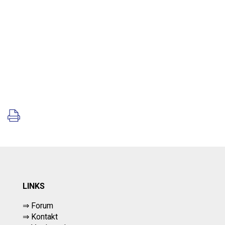
LINKS
⇒ Forum
⇒ Kontakt