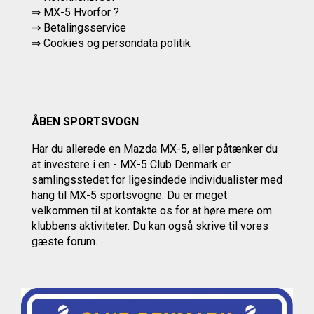
⇒ MX-5 Hvorfor ?
⇒ Betalingsservice
⇒
Cookies og persondata politik
ÅBEN SPORTSVOGN
Har du allerede en Mazda MX-5, eller påtænker du
at investere i en - MX-5 Club Denmark er
samlingsstedet for ligesindede individualister med
hang til MX-5 sportsvogne. Du er meget
velkommen til at kontakte os
for at høre mere om
klubbens aktiviteter.
Du kan også skrive til vores
gæste forum.