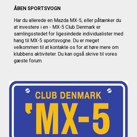
ÅBEN SPORTSVOGN
Har du allerede en Mazda MX-5, eller påtænker du
at investere i en - MX-5 Club Denmark er
samlingsstedet for ligesindede individualister med
hang til MX-5 sportsvogne. Du er meget
velkommen til at kontakte os
for at høre mere om
klubbens aktiviteter.
Du kan også skrive til vores
gæste forum.