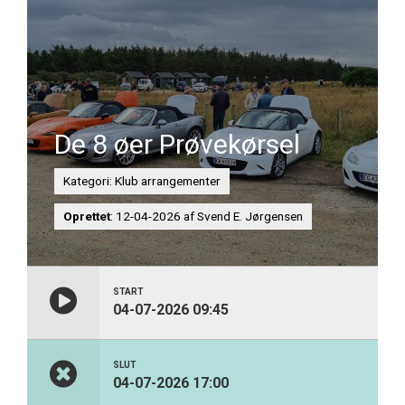
De 8 øer Prøvekørsel
Kategori: Klub arrangementer
Oprettet
: 12-04-2026 af Svend E. Jørgensen
START
04-07-2026 09:45
SLUT
04-07-2026 17:00