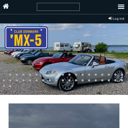
Log ind