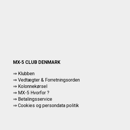
MX-5 CLUB DENMARK
⇒ Klubben
⇒ Vedtægter & Forretningsorden
⇒ Kolonnekørsel
⇒ MX-5 Hvorfor ?
⇒ Betalingsservice
⇒
Cookies og persondata politik