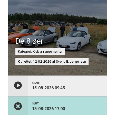
De 8 øer
Kategori: Klub arrangementer
Oprettet
: 12-02-2026 af Svend E. Jørgensen
START
15-08-2026 09:45
SLUT
15-08-2026 17:00