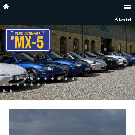
Log ind