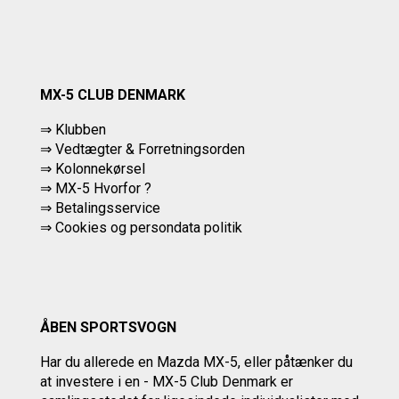
MX-5 CLUB DENMARK
⇒ Klubben
⇒ Vedtægter & Forretningsorden
⇒ Kolonnekørsel
⇒ MX-5 Hvorfor ?
⇒ Betalingsservice
⇒
Cookies og persondata politik
ÅBEN SPORTSVOGN
Har du allerede en Mazda MX-5, eller påtænker du
at investere i en - MX-5 Club Denmark er