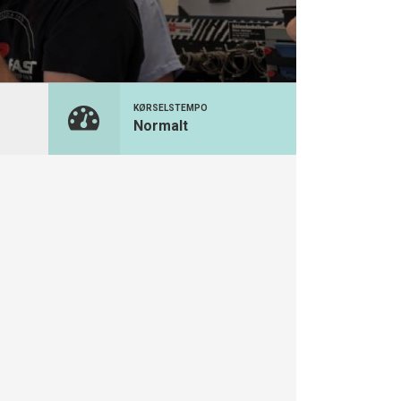
KØRSELSTEMPO
Normalt