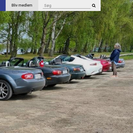
Bliv medlem