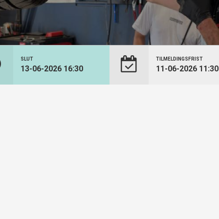
SLUT
TILMELDINGSFRIST
13-06-2026 16:30
11-06-2026 11:30