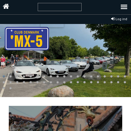
Log ind