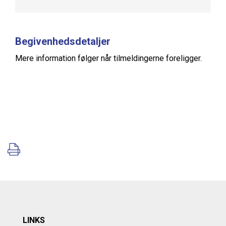
Begivenhedsdetaljer
Mere information følger når tilmeldingerne foreligger.
LINKS