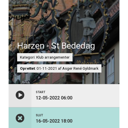
Harzen - St Bededag
Kategori: Klub arrangementer
Oprettet
: 01-11-2021 af Asger René Gyldmark
START
12-05-2022 06:00
SLUT
16-05-2022 18:00