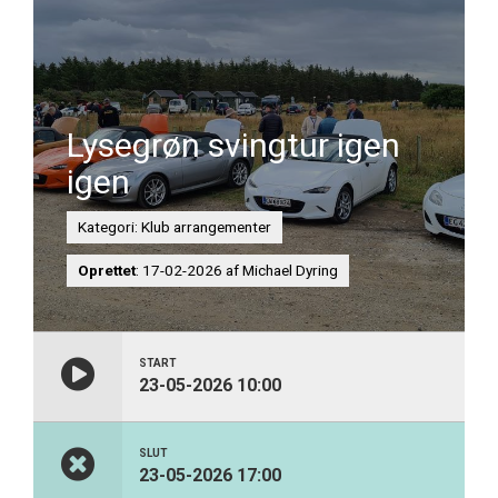
Lysegrøn svingtur igen
igen
Kategori: Klub arrangementer
Oprettet
: 17-02-2026 af Michael Dyring
START
23-05-2026 10:00
SLUT
23-05-2026 17:00