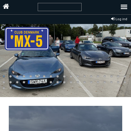
Log ind